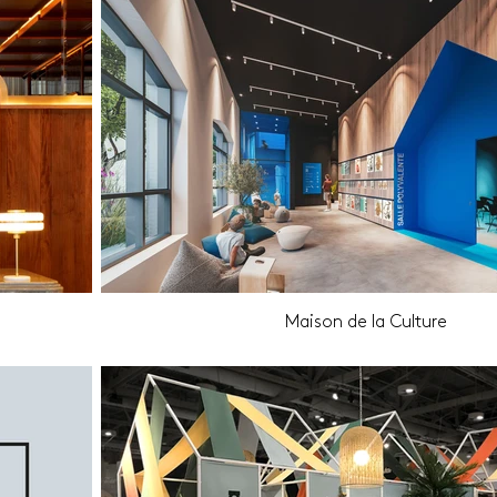
Maison de la Culture