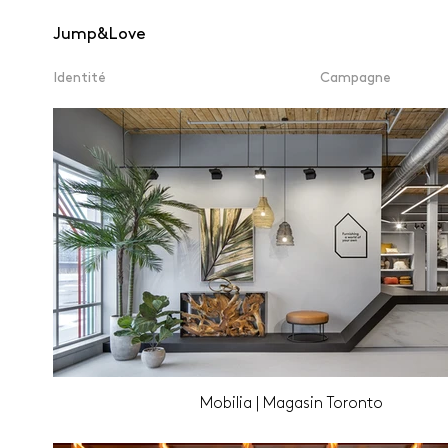
Jump&Love
Identité
Campagne
Mobilia | Magasin Toronto