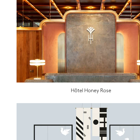
Hôtel Honey Rose