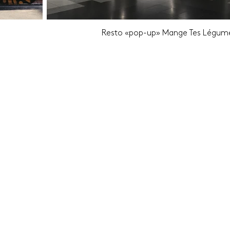
Resto «pop-up» Mange Tes Légum