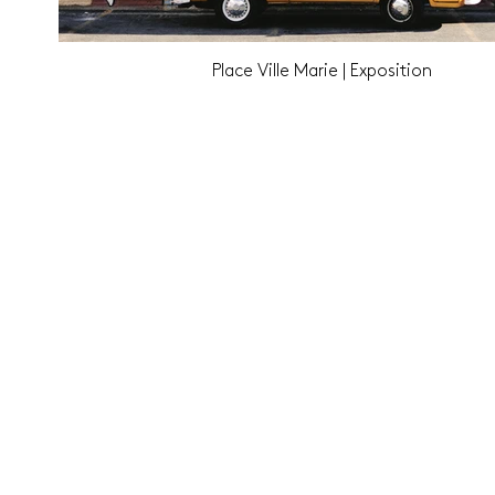
Place Ville Marie | Exposition