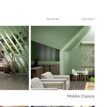
Services
Contact
Mobilia | Espace enfant