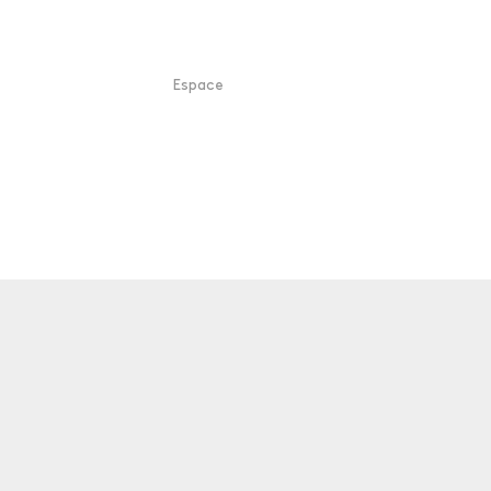
Espace