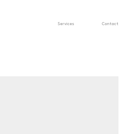
Services
Contact